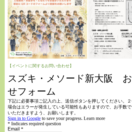
【イベントに関するお問い合わせ】